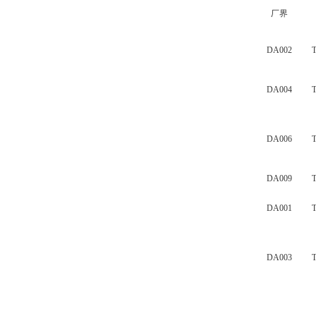
厂界
DA002
DA004
DA006
DA009
DA001
DA003