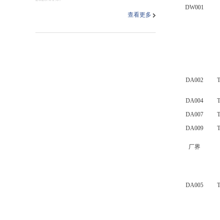
DW001
查看更多
DA002
DA004
DA007
DA009
厂界
DA005