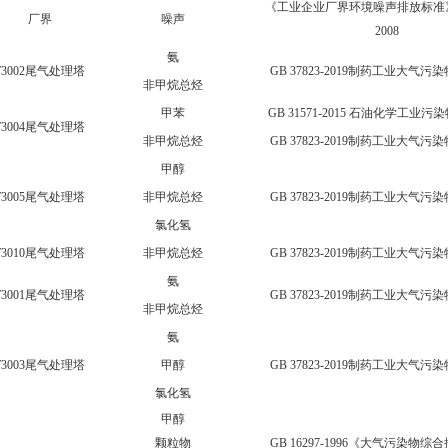
《工业企业厂界环境噪声排放标准》GB
厂界
噪声
2008
氨
T3002尾气处理塔
GB 37823-2019制药工业大气
非甲烷总烃
甲苯
GB 31571-2015 石油化学工业
T3004尾气处理塔
非甲烷总烃
GB 37823-2019制药工业大气
甲醇
T3005尾气处理塔
非甲烷总烃
GB 37823-2019制药工业大气
氯化氢
T3010尾气处理塔
非甲烷总烃
GB 37823-2019制药工业大气
氨
T3001尾气处理塔
GB 37823-2019制药工业大气
非甲烷总烃
氨
T3003尾气处理塔
甲醇
GB 37823-2019制药工业大气
氯化氢
甲醇
颗粒物
GB 16297-1996《大气污染物