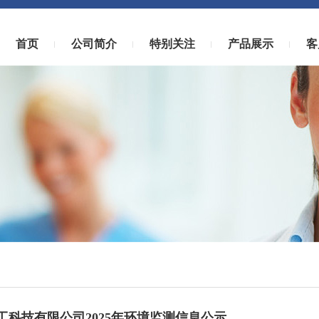
首页
公司简介
特别关注
产品展示
客
工科技有限公司2025年环境监测信息公示