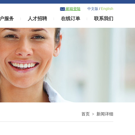
邮箱登陆
中文版
/
English
户服务
人才招聘
在线订单
联系我们
首页 > 新闻详细