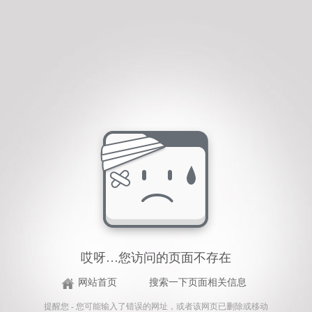
哎呀…您访问的页面不存在
网站首页
搜索一下页面相关信息
提醒您 - 您可能输入了错误的网址，或者该网页已删除或移动